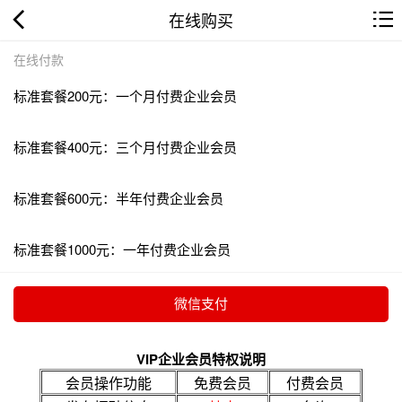
在线购买
在线付款
标准套餐200元：一个月付费企业会员
标准套餐400元：三个月付费企业会员
标准套餐600元：半年付费企业会员
标准套餐1000元：一年付费企业会员
VIP企业会员特权说明
会员操作功能
免费会员
付费会员