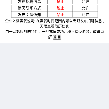
发布招聘信息
禁止
允许
简历联系方式
禁止
允许
发布面试通知
禁止
允许
企业入驻套餐说明: 在套餐时间范围内可以无限发布招聘信息 ,
无限查看简历信息
由于网站服务的特性，一旦充值成功，概不接受退款，敬请谅
解