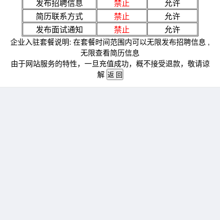
发布招聘信息
禁止
允许
简历联系方式
禁止
允许
发布面试通知
禁止
允许
企业入驻套餐说明: 在套餐时间范围内可以无限发布招聘信息 ,
无限查看简历信息
由于网站服务的特性，一旦充值成功，概不接受退款，敬请谅
解