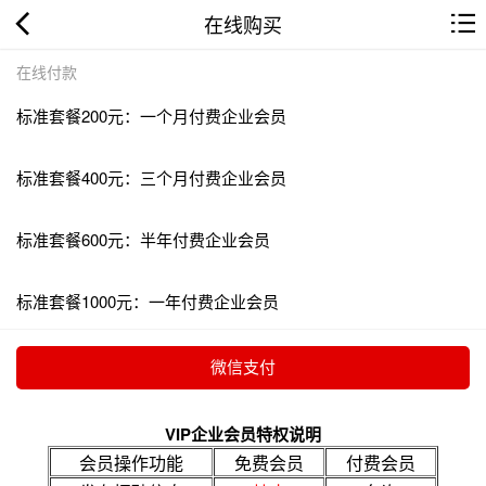
在线购买
在线付款
标准套餐200元：一个月付费企业会员
标准套餐400元：三个月付费企业会员
标准套餐600元：半年付费企业会员
标准套餐1000元：一年付费企业会员
VIP企业会员特权说明
会员操作功能
免费会员
付费会员