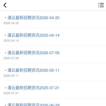
灌云最新招聘资讯2026-04-20
2026.04.20
灌云最新招聘资讯2025-04-14
2025.04.14
灌云最新招聘资讯2026-07-06
2026.07.06
灌云最新招聘资讯2026-05-11
2026.05.11
灌云最新招聘资讯2025-07-21
2025.07.21
灌云最新招聘资讯2026-06-29