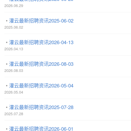
2026.06.29
灌云最新招聘资讯2025-06-02
2025.06.02
灌云最新招聘资讯2026-04-13
2026.04.13
灌云最新招聘资讯2026-08-03
2026.08.03
灌云最新招聘资讯2026-05-04
2026.05.04
灌云最新招聘资讯2025-07-28
2025.07.28
灌云最新招聘资讯2026-06-01