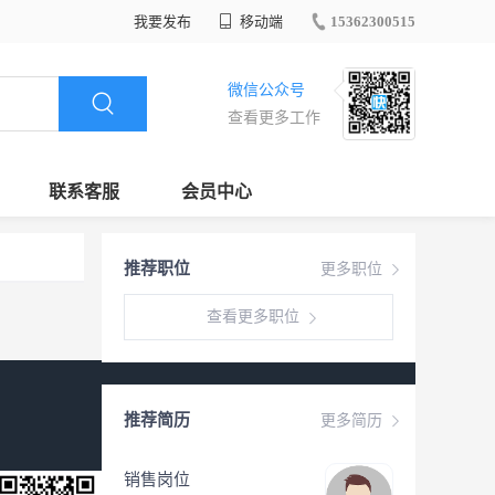
我要发布
移动端
15362300515
微信公众号
查看更多工作
联系客服
会员中心
推荐职位
更多职位
查看更多职位
推荐简历
更多简历
销售岗位