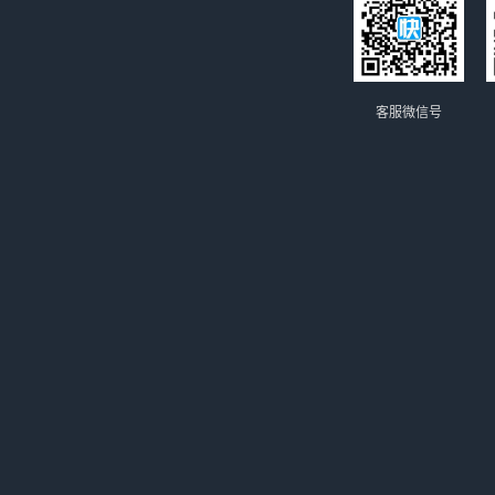
客服微信号