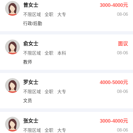
曾女士
3000-4000元
08-06
不限区域
全职
大专
行政/后勤
俞女士
面议
08-06
不限区域
全职
本科
教师
罗女士
4000-5000元
08-06
不限区域
全职
大专
文员
张女士
3000-4000元
08-06
不限区域
全职
大专