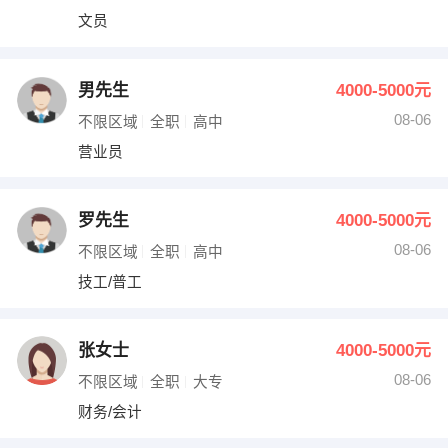
文员
男先生
4000-5000元
08-06
不限区域
全职
高中
营业员
罗先生
4000-5000元
08-06
不限区域
全职
高中
技工/普工
张女士
4000-5000元
08-06
不限区域
全职
大专
财务/会计