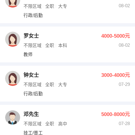
08-02
不限区域
全职
大专
行政/后勤
罗女士
4000-5000元
08-02
不限区域
全职
本科
教师
钟女士
3000-4000元
07-29
不限区域
全职
大专
行政/后勤
邓先生
5000-8000元
07-28
不限区域
全职
高中
技工/普工