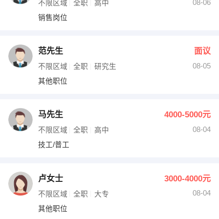
08-06
不限区域
全职
高中
销售岗位
范先生
面议
08-05
不限区域
全职
研究生
其他职位
马先生
4000-5000元
08-04
不限区域
全职
高中
技工/普工
卢女士
3000-4000元
08-04
不限区域
全职
大专
其他职位