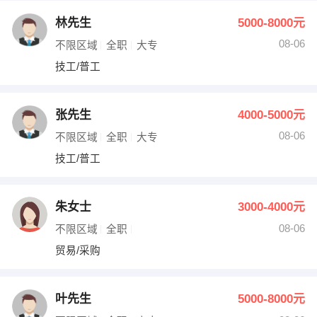
林先生
5000-8000元
08-06
不限区域
全职
大专
技工/普工
张先生
4000-5000元
08-06
不限区域
全职
大专
技工/普工
朱女士
3000-4000元
08-06
不限区域
全职
贸易/采购
叶先生
5000-8000元