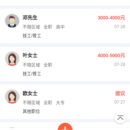
邓先生
3000-4000元
07-28
不限区域
全职
高中
技工/普工
叶女士
4000-5000元
07-28
不限区域
全职
技工/普工
欧女士
面议
07-27
不限区域
全职
大专
其他职位