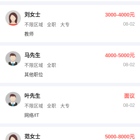
刘女士
3000-4000元
08-02
不限区域
全职
大专
教师
马先生
4000-5000元
08-02
不限区域
全职
其他职位
叶先生
面议
08-02
不限区域
全职
大专
网络/IT
范女士
5000-8000元