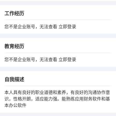
工作经历
您不是企业账号，无法查看
立即登录
教育经历
您不是企业账号，无法查看
立即登录
自我描述
本人具有良好的职业道德和素养，有良好的沟通协作意
识，性格开朗，适应能力强。能熟练应用财务软件和基
本办公软件