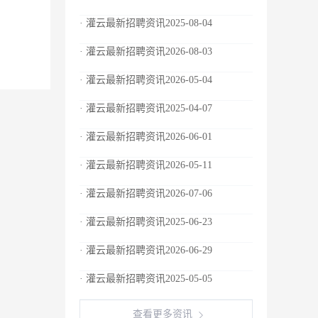
· 灌云最新招聘资讯2025-08-04
· 灌云最新招聘资讯2026-08-03
· 灌云最新招聘资讯2026-05-04
· 灌云最新招聘资讯2025-04-07
· 灌云最新招聘资讯2026-06-01
· 灌云最新招聘资讯2026-05-11
· 灌云最新招聘资讯2026-07-06
· 灌云最新招聘资讯2025-06-23
· 灌云最新招聘资讯2026-06-29
· 灌云最新招聘资讯2025-05-05
查看更多资讯