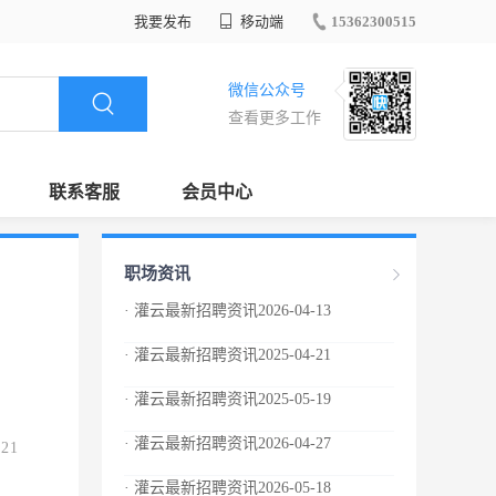
我要发布
移动端
15362300515
微信公众号
查看更多工作
联系客服
会员中心
职场资讯
· 灌云最新招聘资讯2026-04-13
· 灌云最新招聘资讯2025-04-21
· 灌云最新招聘资讯2025-05-19
· 灌云最新招聘资讯2026-04-27
.21
· 灌云最新招聘资讯2026-05-18