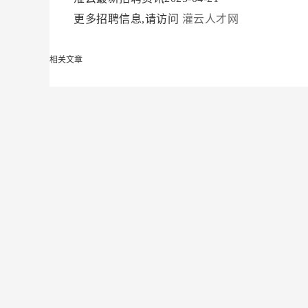
更多招聘信息,请访问
灌云人才网
相关文章