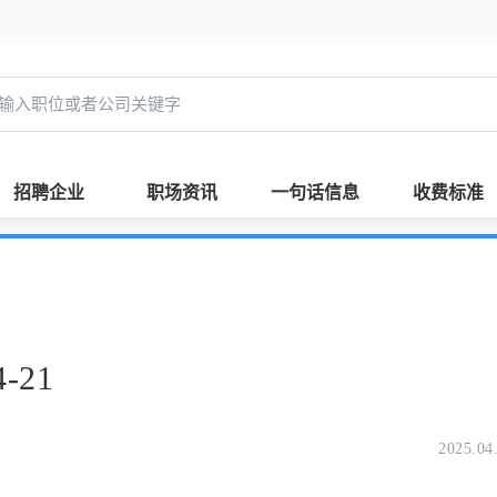
招聘企业
职场资讯
一句话信息
收费标准
-21
2025.04