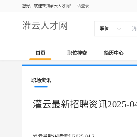
您好，欢迎来到灌云人才网！
请登录
灌云人才网
职位
首页
职位搜索
简历中心
职场资讯
灌云最新招聘资讯2025-04
灌云最新招聘资讯2025-04-21