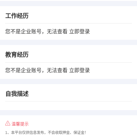
工作经历
您不是企业账号，无法查看
立即登录
教育经历
您不是企业账号，无法查看
立即登录
自我描述
温馨提示
1、本平台仅供信息发布，不会收取押金、保证金！